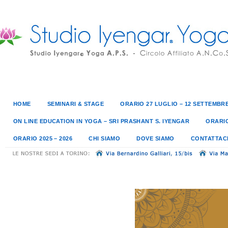
HOME
SEMINARI & STAGE
ORARIO 27 LUGLIO – 12 SETTEMBRE
ON LINE EDUCATION IN YOGA – SRI PRASHANT S. IYENGAR
ORARIO
ORARIO 2025 – 2026
CHI SIAMO
DOVE SIAMO
CONTATTAC