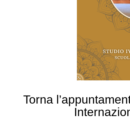
Torna l’appuntament
Internazio