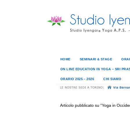
HOME
SEMINARI & STAGE
ORAR
ON LINE EDUCATION IN YOGA – SRI PRA
ORARIO 2025 – 2026
CHI SIAMO
Articolo pubblicato su “Yoga in Occide