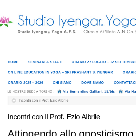
HOME
SEMINARI & STAGE
ORARIO 27 LUGLIO – 12 SETTEMBRE
ON LINE EDUCATION IN YOGA – SRI PRASHANT S. IYENGAR
ORARIO
ORARIO 2025 – 2026
CHI SIAMO
DOVE SIAMO
CONTATTAC
Incontri con il Prof. Ezio Albrile
Incontri con il Prof. Ezio Albrile
Attingendo allo gnosticismo a