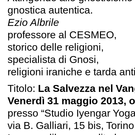
gnostica autentica.
Ezio Albrile
professore al CESMEO,
storico delle religioni,
specialista di Gnosi,
religioni iraniche e tarda ant
Titolo:
La Salvezza nel Vang
Venerdì 31 maggio 2013, o
presso “Studio Iyengar Yoga
via B. Galliari, 15 bis, Torino