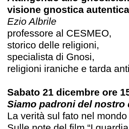
visione gnostica autentica
Ezio Albrile
professore al CESMEO,
storico delle religioni,
specialista di Gnosi,
religioni iraniche e tarda ant
Sabato 21 dicembre ore 1
Siamo padroni del nostro
La verità sul fato nel mondo
Sulle note del film “I guardi