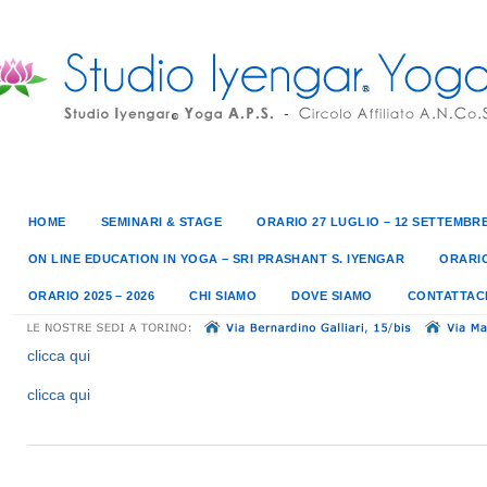
HOME
SEMINARI & STAGE
ORARIO 27 LUGLIO – 12 SETTEMBRE
ON LINE EDUCATION IN YOGA – SRI PRASHANT S. IYENGAR
ORARIO
ORARIO 2025 – 2026
CHI SIAMO
DOVE SIAMO
CONTATTAC
clicca qui
clicca qui